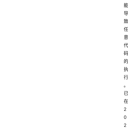
在
2
0
2