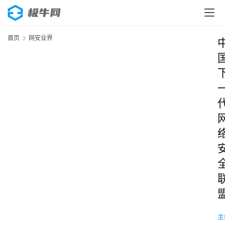
首页
网安业界
主