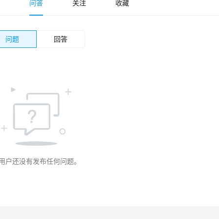
问答
关注
收藏
问题
回答
用户还没有发布任何问题。