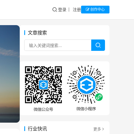
登录
注册
创作中心
文章搜索
行业快讯
更多