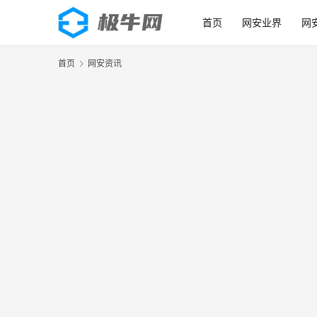
首页
网安业界
网
首页
网安资讯