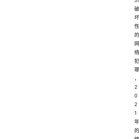
2
0
2
1