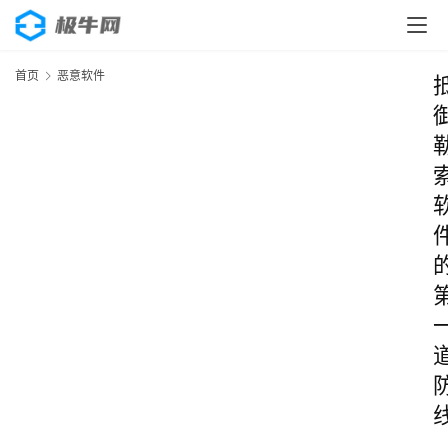
首页
恶意软件