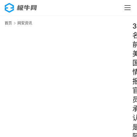
首页
网安资讯
3