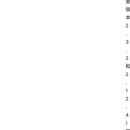
本
2
.
3
.
2 
和
2
.
1
2
.
4