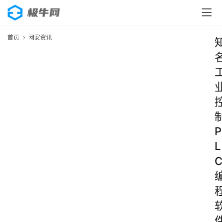
首页
网安资讯
P
L