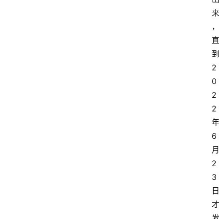
到
2
0
2
2 
年
6 
月
2
3 