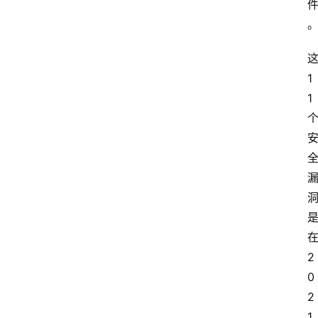
1
1
在
2
0
2
1 