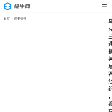
首页
网安资讯