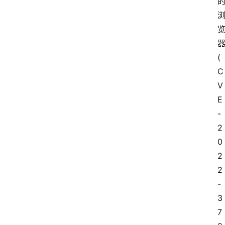
器
( 
C
V
E
-
2
0
2
2
-
3
7