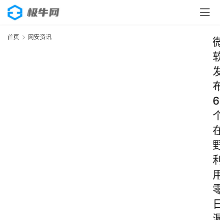
首页
网安资讯
6