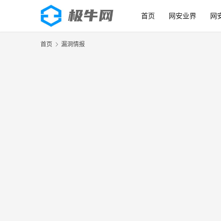
首页
网安业界
网
首页
漏洞情报