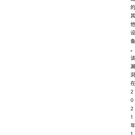
2
0
2
1
1