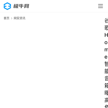
首页
网安资讯
o
e