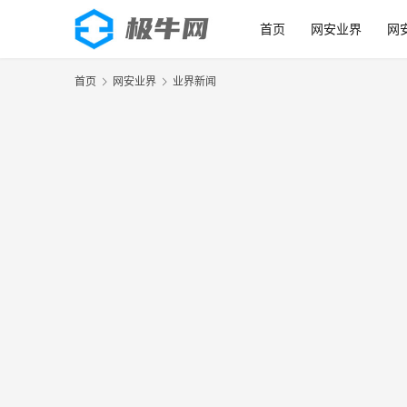
首页
网安业界
网
首页
网安业界
业界新闻