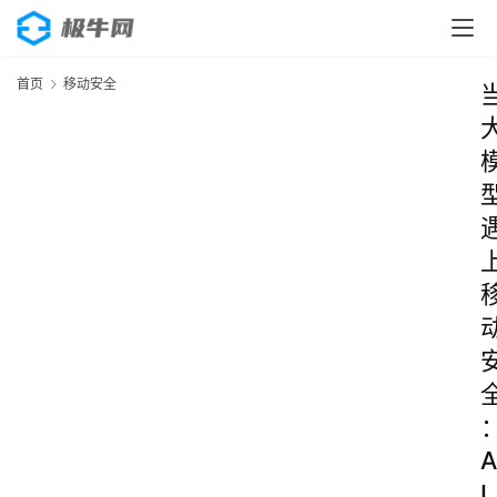
首页
移动安全
A
I