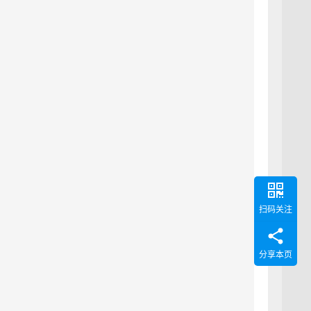
扫码关注
分享本页