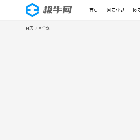
首页
网安业界
网
首页
AI合规