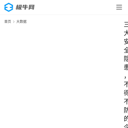
首页
大数据