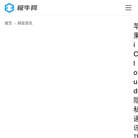
首页
网安资讯
i
l
o
u
d