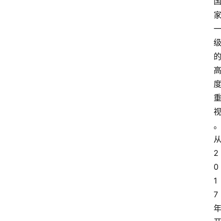
2
0
1
7