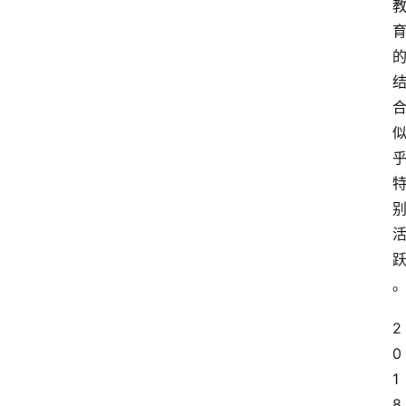
2
0
1
8