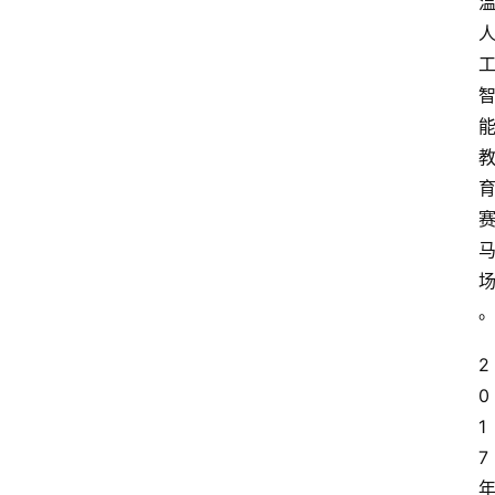
2
0
1
7