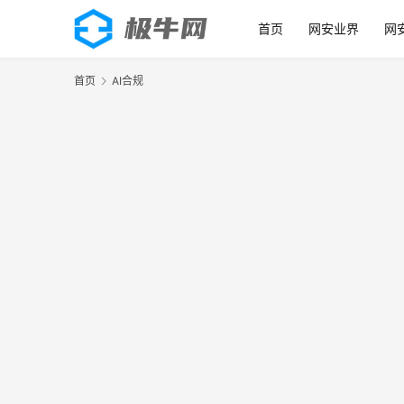
首页
网安业界
网
首页
AI合规