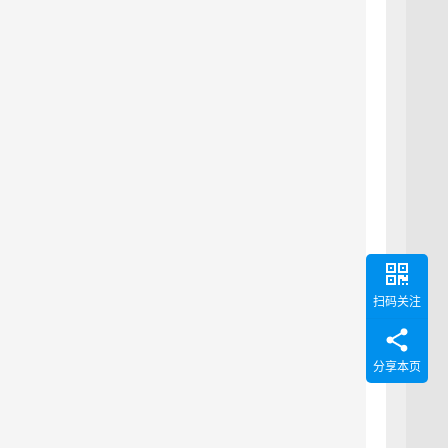
扫码关注
分享本页