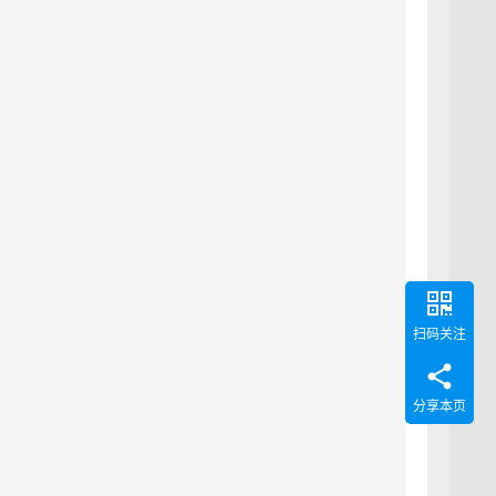
扫码关注
分享本页