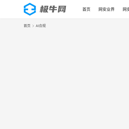
首页
网安业界
网
首页
AI合规